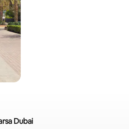
Marsa Dubai