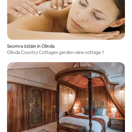
Seomra óstáin in Olinda
Olinda Country Cottages garden view cottage 1