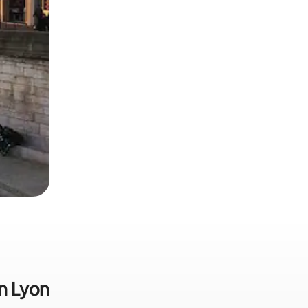
in Lyon