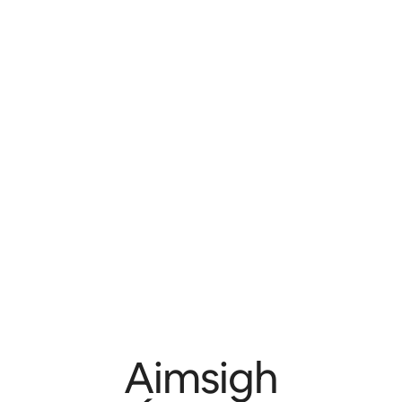
Aimsigh