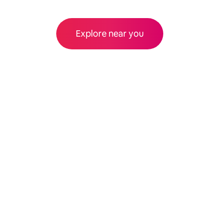
Explore near you