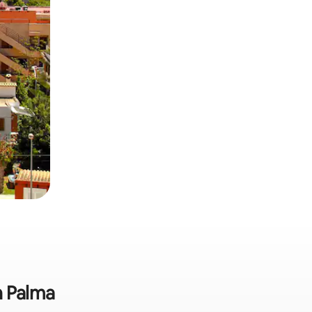
in Palma