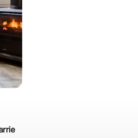
arrie