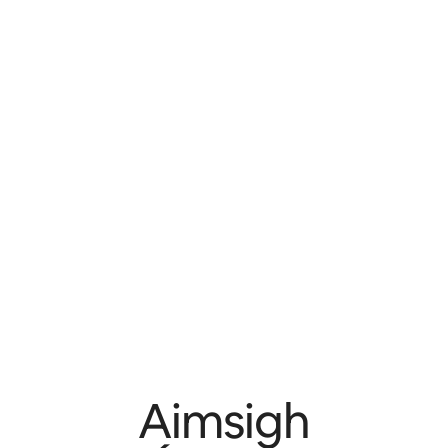
Aimsigh